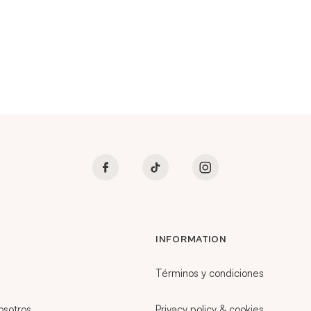
INFORMATION
Términos y condiciones
osotros
Privacy policy & cookies