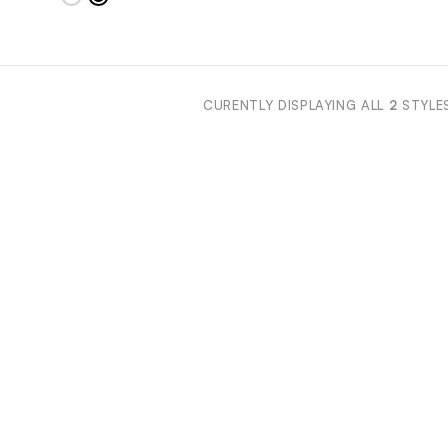
CURENTLY DISPLAYING ALL
2
STYLE