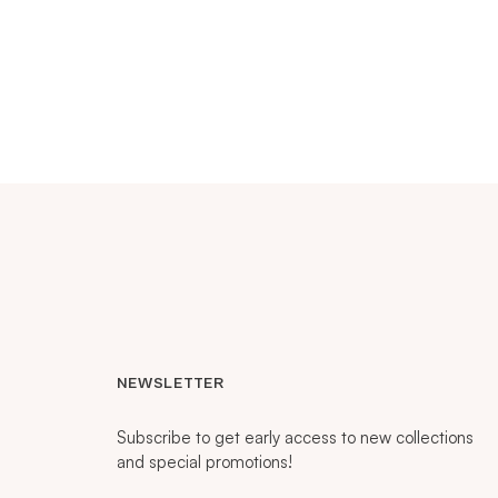
NEWSLETTER
Subscribe to get early access to new collections
and special promotions!