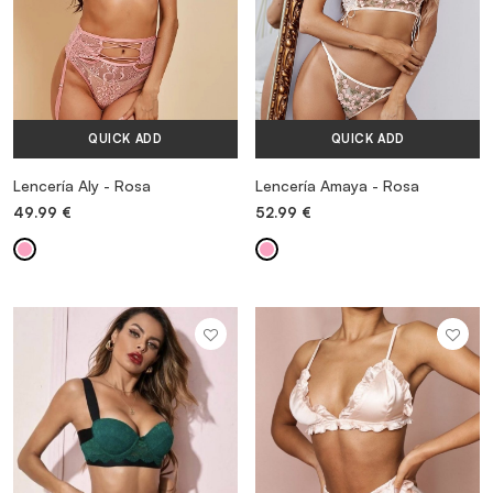
QUICK ADD
QUICK ADD
Lencería Aly - Rosa
Lencería Amaya - Rosa
49.99
€
52.99
€